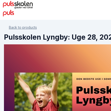
Back to products
Pulsskolen Lyngby: Uge 28, 20