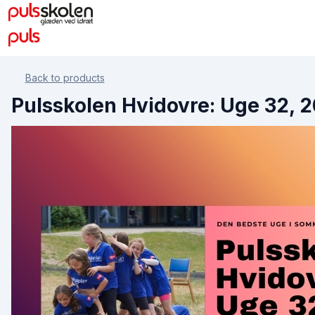
Back to products
Pulsskolen Hvidovre: Uge 32, 2