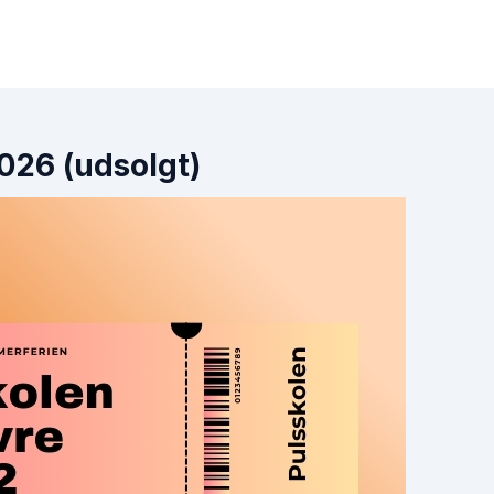
026 (udsolgt)